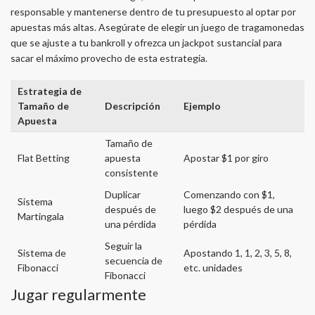
responsable y mantenerse dentro de tu presupuesto al optar por
apuestas más altas. Asegúrate de elegir un juego de tragamonedas
que se ajuste a tu bankroll y ofrezca un jackpot sustancial para
sacar el máximo provecho de esta estrategia.
Estrategia de
Tamaño de
Descripción
Ejemplo
Apuesta
Tamaño de
Flat Betting
apuesta
Apostar $1 por giro
consistente
Duplicar
Comenzando con $1,
Sistema
después de
luego $2 después de una
Martingala
una pérdida
pérdida
Seguir la
Sistema de
Apostando 1, 1, 2, 3, 5, 8,
secuencia de
Fibonacci
etc. unidades
Fibonacci
Jugar regularmente