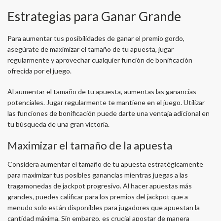
Estrategias para Ganar Grande
Para aumentar tus posibilidades de ganar el premio gordo,
asegúrate de maximizar el tamaño de tu apuesta, jugar
regularmente y aprovechar cualquier función de bonificación
ofrecida por el juego.
Al aumentar el tamaño de tu apuesta, aumentas las ganancias
potenciales. Jugar regularmente te mantiene en el juego. Utilizar
las funciones de bonificación puede darte una ventaja adicional en
tu búsqueda de una gran victoria.
Maximizar el tamaño de la apuesta
Considera aumentar el tamaño de tu apuesta estratégicamente
para maximizar tus posibles ganancias mientras juegas a las
tragamonedas de jackpot progresivo. Al hacer apuestas más
grandes, puedes calificar para los premios del jackpot que a
menudo solo están disponibles para jugadores que apuestan la
cantidad máxima. Sin embargo, es crucial apostar de manera