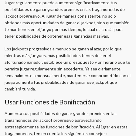
Jugar regularmente puede aumentar significativamente tus
posibilidades de ganar grandes premios en las tragamonedas de
jackpot progresivo. Al jugar de manera consistente, no solo
obtienes más oportunidades de ganar el jackpot, sino que también
te mantienes en el juego por más tiempo, lo cual es crucial para
tener posibilidades de obtener esas ganancias masivas.
Los jackpots progresivos a menudo se ganan al azar, por lo que
mientras más juegues, más posibilidades tienes de ser el
afortunado ganador. Establece un presupuesto y un horario que te
permita jugar regularmente sin excederte. Ya sea diariamente,
semanalmente o mensualmente, mantenerse comprometido con el
juego aumenta tus probabilidades de ganar ese jackpot que
cambiará tu vida.
Usar Funciones de Bonificación
Aumenta tus posibilidades de ganar grandes premios en las
tragamonedas de jackpot progresivo aprovechando
estratégicamente las funciones de bonificación. Al jugar en estas
tragamonedas, ten en cuenta los siguientes consejos: