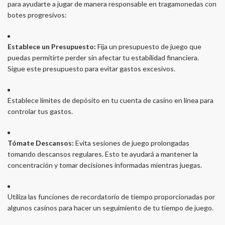
para ayudarte a jugar de manera responsable en tragamonedas con
botes progresivos:
Establece un Presupuesto:
Fija un presupuesto de juego que
puedas permitirte perder sin afectar tu estabilidad financiera.
Sigue este presupuesto para evitar gastos excesivos.
Establece límites de depósito en tu cuenta de casino en línea para
controlar tus gastos.
Tómate Descansos:
Evita sesiones de juego prolongadas
tomando descansos regulares. Esto te ayudará a mantener la
concentración y tomar decisiones informadas mientras juegas.
Utiliza las funciones de recordatorio de tiempo proporcionadas por
algunos casinos para hacer un seguimiento de tu tiempo de juego.