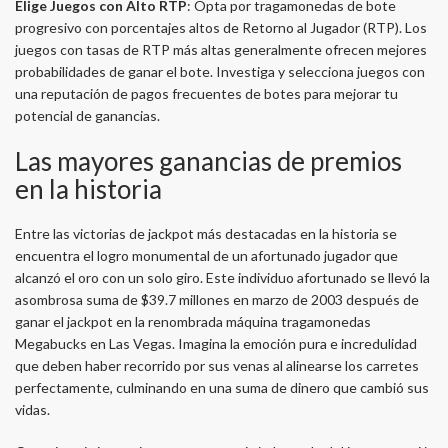
Elige Juegos con Alto RTP
: Opta por tragamonedas de bote
progresivo con porcentajes altos de Retorno al Jugador (RTP). Los
juegos con tasas de RTP más altas generalmente ofrecen mejores
probabilidades de ganar el bote. Investiga y selecciona juegos con
una reputación de pagos frecuentes de botes para mejorar tu
potencial de ganancias.
Las mayores ganancias de premios
en la historia
Entre las victorias de jackpot más destacadas en la historia se
encuentra el logro monumental de un afortunado jugador que
alcanzó el oro con un solo giro. Este individuo afortunado se llevó la
asombrosa suma de $39.7 millones en marzo de 2003 después de
ganar el jackpot en la renombrada máquina tragamonedas
Megabucks en Las Vegas. Imagina la emoción pura e incredulidad
que deben haber recorrido por sus venas al alinearse los carretes
perfectamente, culminando en una suma de dinero que cambió sus
vidas.