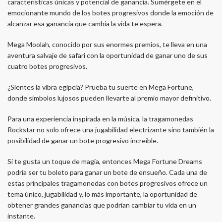
características únicas y potencial de ganancia. Sumérgete en el
emocionante mundo de los botes progresivos donde la emoción de
alcanzar esa ganancia que cambia la vida te espera.
Mega Moolah, conocido por sus enormes premios, te lleva en una
aventura salvaje de safari con la oportunidad de ganar uno de sus
cuatro botes progresivos.
¿Sientes la vibra egipcia? Prueba tu suerte en Mega Fortune,
donde símbolos lujosos pueden llevarte al premio mayor definitivo.
Para una experiencia inspirada en la música, la tragamonedas
Rockstar no solo ofrece una jugabilidad electrizante sino también la
posibilidad de ganar un bote progresivo increíble.
Si te gusta un toque de magia, entonces Mega Fortune Dreams
podría ser tu boleto para ganar un bote de ensueño. Cada una de
estas principales tragamonedas con botes progresivos ofrece un
tema único, jugabilidad y, lo más importante, la oportunidad de
obtener grandes ganancias que podrían cambiar tu vida en un
instante.