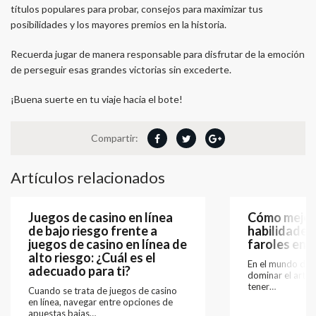
títulos populares para probar, consejos para maximizar tus
posibilidades y los mayores premios en la historia.
Recuerda jugar de manera responsable para disfrutar de la emoción
de perseguir esas grandes victorias sin excederte.
¡Buena suerte en tu viaje hacia el bote!
Compartir:
Artículos relacionados
Juegos de casino en línea
Cómo mejor
de bajo riesgo frente a
habilidades
juegos de casino en línea de
faroles en e
alto riesgo: ¿Cuál es el
En el mundo del 
adecuado para ti?
dominar el arte 
tener…
Cuando se trata de juegos de casino
en línea, navegar entre opciones de
apuestas bajas…