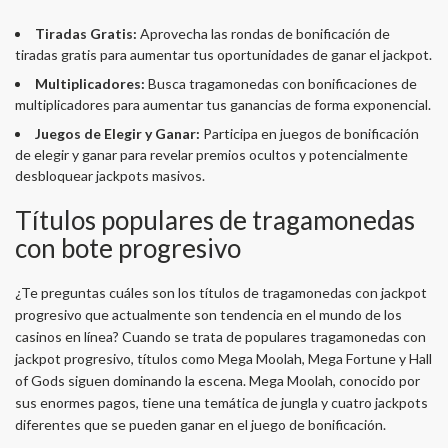
Tiradas Gratis:
Aprovecha las rondas de bonificación de
tiradas gratis para aumentar tus oportunidades de ganar el jackpot.
Multiplicadores:
Busca tragamonedas con bonificaciones de
multiplicadores para aumentar tus ganancias de forma exponencial.
Juegos de Elegir y Ganar:
Participa en juegos de bonificación
de elegir y ganar para revelar premios ocultos y potencialmente
desbloquear jackpots masivos.
Títulos populares de tragamonedas
con bote progresivo
¿Te preguntas cuáles son los títulos de tragamonedas con jackpot
progresivo que actualmente son tendencia en el mundo de los
casinos en línea? Cuando se trata de populares tragamonedas con
jackpot progresivo, títulos como Mega Moolah, Mega Fortune y Hall
of Gods siguen dominando la escena. Mega Moolah, conocido por
sus enormes pagos, tiene una temática de jungla y cuatro jackpots
diferentes que se pueden ganar en el juego de bonificación.