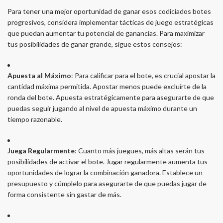
Para tener una mejor oportunidad de ganar esos codiciados botes
progresivos, considera implementar tácticas de juego estratégicas
que puedan aumentar tu potencial de ganancias. Para maximizar
tus posibilidades de ganar grande, sigue estos consejos:
Apuesta al Máximo
: Para calificar para el bote, es crucial apostar la
cantidad máxima permitida. Apostar menos puede excluírte de la
ronda del bote. Apuesta estratégicamente para asegurarte de que
puedas seguir jugando al nivel de apuesta máximo durante un
tiempo razonable.
Juega Regularmente
: Cuanto más juegues, más altas serán tus
posibilidades de activar el bote. Jugar regularmente aumenta tus
oportunidades de lograr la combinación ganadora. Establece un
presupuesto y cúmplelo para asegurarte de que puedas jugar de
forma consistente sin gastar de más.